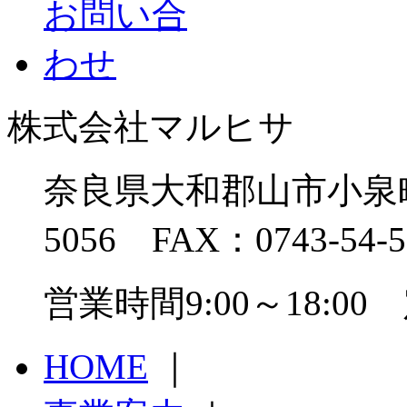
株式会社マルヒサ
奈良県大和郡山市小泉町13
5056 FAX：0743-54-5
営業時間9:00～18:
HOME
｜