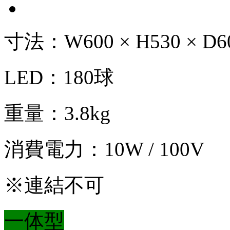
寸法：W600 × H530 × D6
LED：180球
重量：3.8kg
消費電力：10W / 100V
※連結不可
一体型