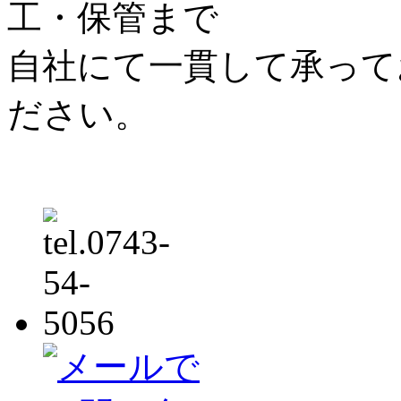
工・保管まで
自社にて一貫して承って
ださい。