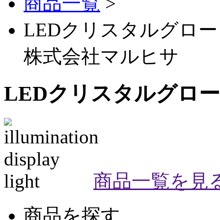
商品一覧
>
LEDクリスタルグロー
株式会社マルヒサ
LEDクリスタルグロ
商品一覧を見
商品を探す