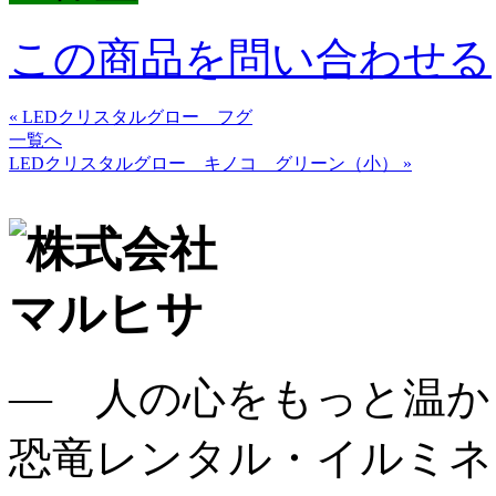
この商品を問い合わせる
« LEDクリスタルグロー フグ
一覧へ
LEDクリスタルグロー キノコ グリーン（小） »
― 人の心をもっと温か
恐竜レンタル・イルミネ