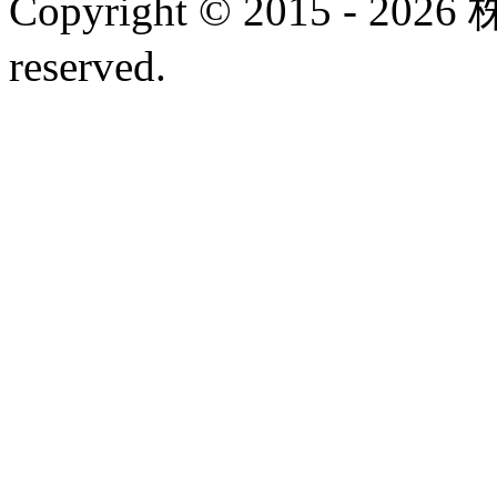
Copyright © 2015 - 20
reserved.