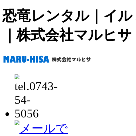
恐竜レンタル｜イル
｜株式会社マルヒサ