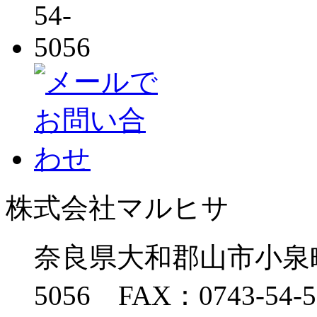
株式会社マルヒサ
奈良県大和郡山市小泉町13
5056 FAX：0743-54-5