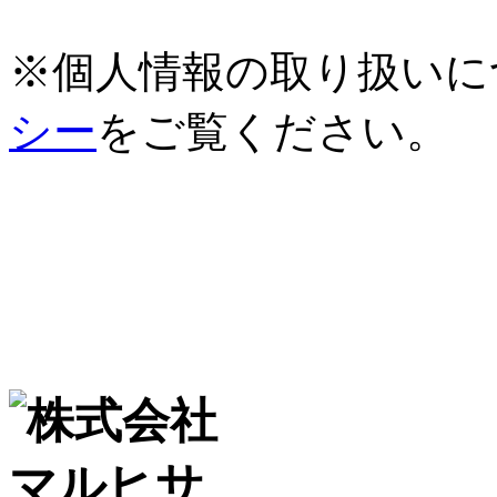
※個人情報の取り扱いに
シー
をご覧ください。