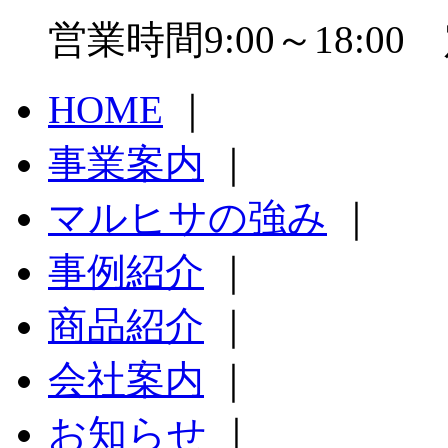
営業時間9:00～18:
HOME
｜
事業案内
｜
マルヒサの強み
｜
事例紹介
｜
商品紹介
｜
会社案内
｜
お知らせ
｜