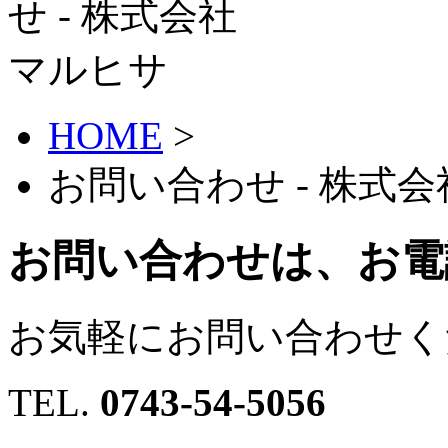
HOME
>
お問い合わせ - 株式
お問い合わせは、お電
お気軽にお問い合わせく
TEL.
0743-54-5056