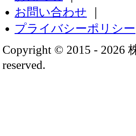
お問い合わせ
｜
プライバシーポリシー
Copyright © 2015 - 20
reserved.