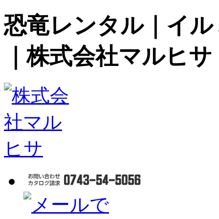
恐竜レンタル｜イル
｜株式会社マルヒサ