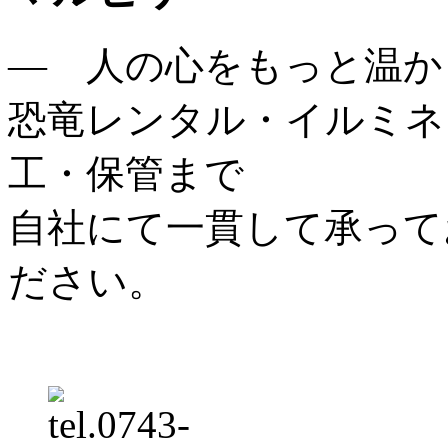
― 人の心をもっと温か
恐竜レンタル・イルミネ
工・保管まで
自社にて一貫して承って
ださい。