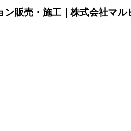
ョン販売・施工｜株式会社マル