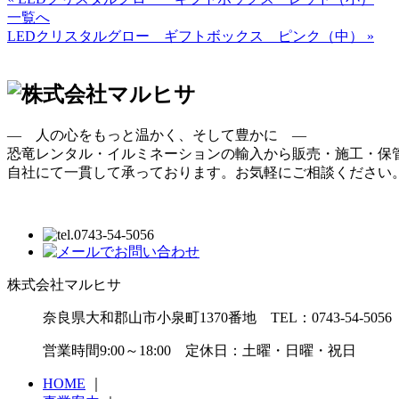
一覧へ
LEDクリスタルグロー ギフトボックス ピンク（中） »
― 人の心をもっと温かく、そして豊かに ―
恐竜レンタル・イルミネーションの輸入から販売・施工・保
自社にて一貫して承っております。お気軽にご相談ください
株式会社マルヒサ
奈良県大和郡山市小泉町1370番地 TEL：0743-54-5056 FA
営業時間9:00～18:00 定休日：土曜・日曜・祝日
HOME
｜