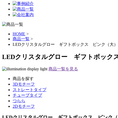
HOME
>
商品一覧
>
LEDクリスタルグロー ギフトボックス ピンク（大） 
LEDクリスタルグロー ギフトボック
商品一覧を見る
商品を探す
3Dモチーフ
ストレートタイプ
チューブタイプ
つらら
2Dモチーフ
LEDクリスタルグロー ギフトボックス ピンク