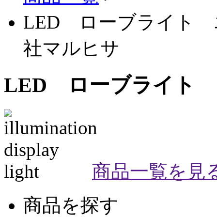
LED ローブライト 
社マルヒサ
LED ローブライト
商品一覧を見
商品を探す