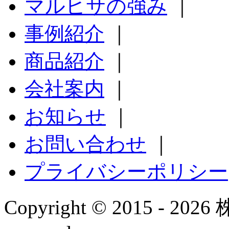
マルヒサの強み
｜
事例紹介
｜
商品紹介
｜
会社案内
｜
お知らせ
｜
お問い合わせ
｜
プライバシーポリシー
Copyright © 2015 - 20