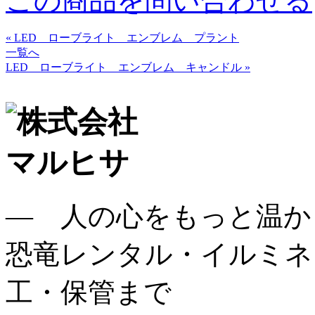
この商品を問い合わせる
« LED ローブライト エンブレム プラント
一覧へ
LED ローブライト エンブレム キャンドル »
― 人の心をもっと温か
恐竜レンタル・イルミネ
工・保管まで