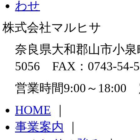
株式会社マルヒサ
奈良県大和郡山市小泉町13
5056 FAX：0743-54-5
営業時間9:00～18:
HOME
｜
事業案内
｜