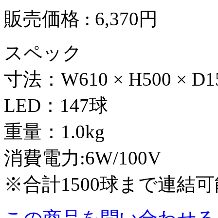
販売価格 : 6,370円
スペック
寸法：W610 × H500 × D1
LED：147球
重量：1.0kg
消費電力:6W/100V
※合計1500球まで連結