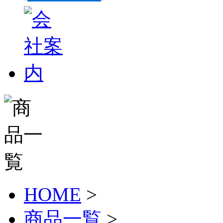
HOME
>
商品一覧
>