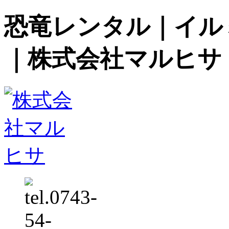
恐竜レンタル｜イル
｜株式会社マルヒサ