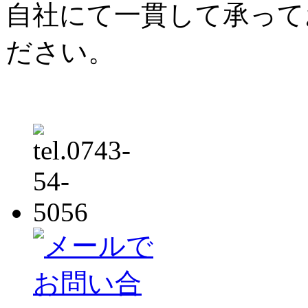
自社にて一貫して承って
ださい。