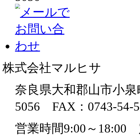
株式会社マルヒサ
奈良県大和郡山市小泉町13
5056 FAX：0743-54-5
営業時間9:00～18: