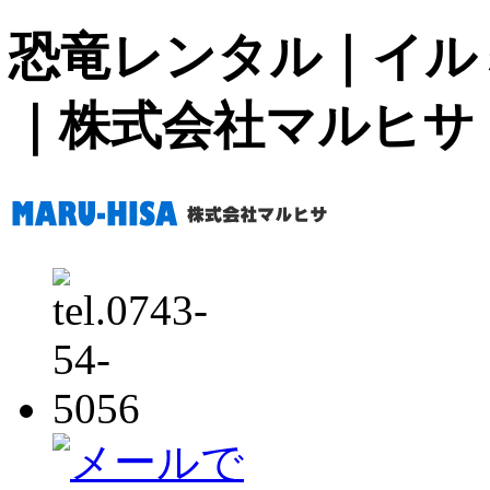
恐竜レンタル｜イル
｜株式会社マルヒサ