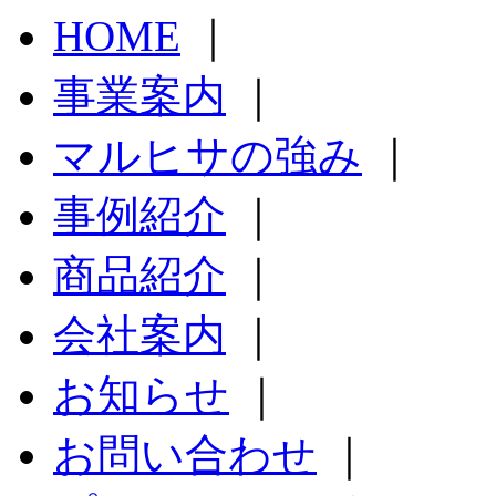
HOME
｜
事業案内
｜
マルヒサの強み
｜
事例紹介
｜
商品紹介
｜
会社案内
｜
お知らせ
｜
お問い合わせ
｜