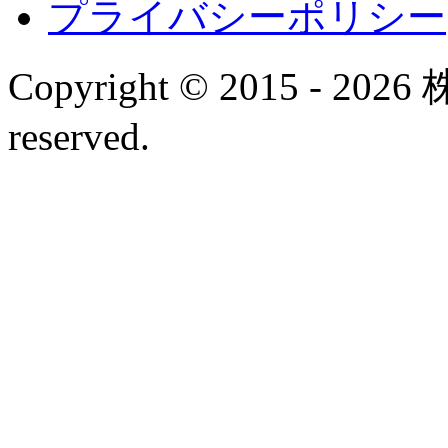
プライバシーポリシー
Copyright © 2015 - 20
reserved.