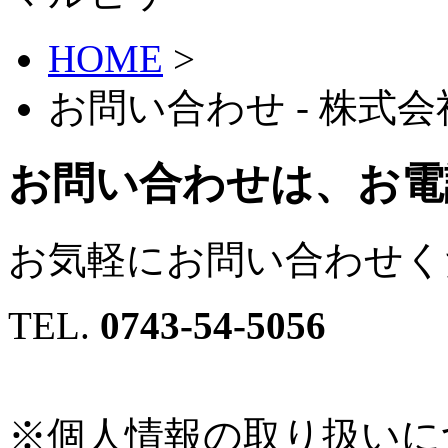
HOME
>
お問い合わせ - 株式
お問い合わせは、お電
お気軽にお問い合わせく
TEL.
0743-54-5056
※個人情報の取り扱いに