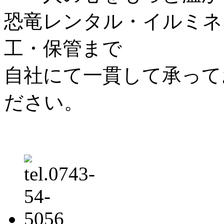
恐竜レンタル・イルミネ
工・保管まで
自社にて一貫して承って
ださい。